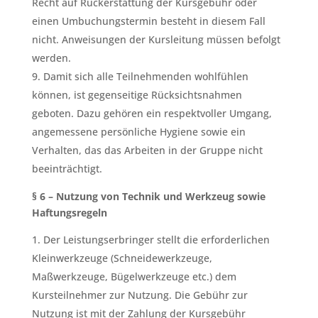
Recht auf Rückerstattung der Kursgebühr oder
einen Umbuchungstermin besteht in diesem Fall
nicht. Anweisungen der Kursleitung müssen befolgt
werden.
Damit sich alle Teilnehmenden wohlfühlen
können, ist gegenseitige Rücksichtsnahmen
geboten. Dazu gehören ein respektvoller Umgang,
angemessene persönliche Hygiene sowie ein
Verhalten, das das Arbeiten in der Gruppe nicht
beeinträchtigt.
§ 6 – Nutzung von Technik und Werkzeug sowie
Haftungsregeln
Der Leistungserbringer stellt die erforderlichen
Kleinwerkzeuge (Schneidewerkzeuge,
Maßwerkzeuge, Bügelwerkzeuge etc.) dem
Kursteilnehmer zur Nutzung. Die Gebühr zur
Nutzung ist mit der Zahlung der Kursgebühr