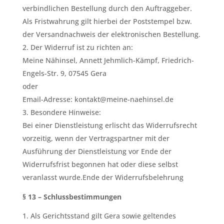
verbindlichen Bestellung durch den Auftraggeber.
Als Fristwahrung gilt hierbei der Poststempel bzw.
der Versandnachweis der elektronischen Bestellung.
Der Widerruf ist zu richten an:
Meine Nähinsel, Annett Jehmlich-Kämpf, Friedrich-
Engels-Str. 9, 07545 Gera
oder
Email-Adresse: kontakt@meine-naehinsel.de
Besondere Hinweise:
Bei einer Dienstleistung erlischt das Widerrufsrecht
vorzeitig, wenn der Vertragspartner mit der
Ausführung der Dienstleistung vor Ende der
Widerrufsfrist begonnen hat oder diese selbst
veranlasst wurde.Ende der Widerrufsbelehrung
§ 13 – Schlussbestimmungen
Als Gerichtsstand gilt Gera sowie geltendes