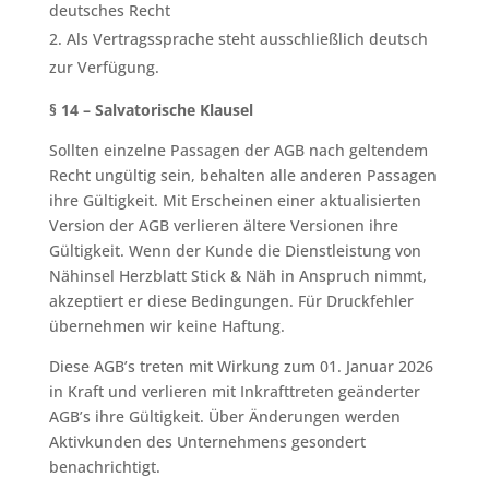
deutsches Recht
Als Vertragssprache steht ausschließlich deutsch
zur Verfügung.
§ 14 – Salvatorische Klausel
Sollten einzelne Passagen der AGB nach geltendem
Recht ungültig sein, behalten alle anderen Passagen
ihre Gültigkeit. Mit Erscheinen einer aktualisierten
Version der AGB verlieren ältere Versionen ihre
Gültigkeit. Wenn der Kunde die Dienstleistung von
Nähinsel Herzblatt Stick & Näh in Anspruch nimmt,
akzeptiert er diese Bedingungen. Für Druckfehler
übernehmen wir keine Haftung.
Diese AGB’s treten mit Wirkung zum 01. Januar 2026
in Kraft und verlieren mit Inkrafttreten geänderter
AGB’s ihre Gültigkeit. Über Änderungen werden
Aktivkunden des Unternehmens gesondert
benachrichtigt.