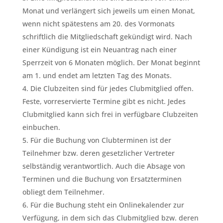
Monat und verlängert sich jeweils um einen Monat,
wenn nicht spätestens am 20. des Vormonats
schriftlich die Mitgliedschaft gekündigt wird. Nach
einer Kündigung ist ein Neuantrag nach einer
Sperrzeit von 6 Monaten möglich. Der Monat beginnt
am 1. und endet am letzten Tag des Monats.
Die Clubzeiten sind für jedes Clubmitglied offen.
Feste, vorreservierte Termine gibt es nicht. Jedes
Clubmitglied kann sich frei in verfügbare Clubzeiten
einbuchen.
Für die Buchung von Clubterminen ist der
Teilnehmer bzw. deren gesetzlicher Vertreter
selbständig verantwortlich. Auch die Absage von
Terminen und die Buchung von Ersatzterminen
obliegt dem Teilnehmer.
Für die Buchung steht ein Onlinekalender zur
Verfügung, in dem sich das Clubmitglied bzw. deren