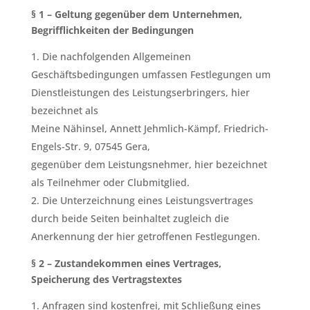
§ 1 – Geltung gegenüber dem Unternehmen,
Begrifflichkeiten der Bedingungen
Die nachfolgenden Allgemeinen
Geschäftsbedingungen umfassen Festlegungen um
Dienstleistungen des Leistungserbringers, hier
bezeichnet als
Meine Nähinsel, Annett Jehmlich-Kämpf, Friedrich-
Engels-Str. 9, 07545 Gera,
gegenüber dem Leistungsnehmer, hier bezeichnet
als Teilnehmer oder Clubmitglied.
Die Unterzeichnung eines Leistungsvertrages
durch beide Seiten beinhaltet zugleich die
Anerkennung der hier getroffenen Festlegungen.
§ 2 – Zustandekommen eines Vertrages,
Speicherung des Vertragstextes
Anfragen sind kostenfrei, mit Schließung eines