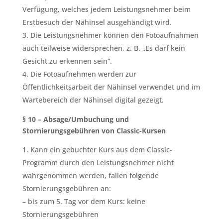
Verfügung, welches jedem Leistungsnehmer beim
Erstbesuch der Nähinsel ausgehändigt wird.
Die Leistungsnehmer können den Fotoaufnahmen
auch teilweise widersprechen, z. B. „Es darf kein
Gesicht zu erkennen sein“.
Die Fotoaufnehmen werden zur
Öffentlichkeitsarbeit der Nähinsel verwendet und im
Wartebereich der Nähinsel digital gezeigt.
§ 10 – Absage/Umbuchung und
Stornierungsgebühren von Classic-Kursen
Kann ein gebuchter Kurs aus dem Classic-
Programm durch den Leistungsnehmer nicht
wahrgenommen werden, fallen folgende
Stornierungsgebühren an:
– bis zum 5. Tag vor dem Kurs: keine
Stornierungsgebühren