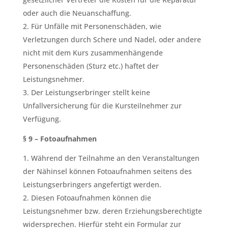
oder auch die Neuanschaffung.
Für Unfälle mit Personenschäden, wie
Verletzungen durch Schere und Nadel, oder andere
nicht mit dem Kurs zusammenhängende
Personenschäden (Sturz etc.) haftet der
Leistungsnehmer.
Der Leistungserbringer stellt keine
Unfallversicherung für die Kursteilnehmer zur
Verfügung.
§ 9 – Fotoaufnahmen
Während der Teilnahme an den Veranstaltungen
der Nähinsel können Fotoaufnahmen seitens des
Leistungserbringers angefertigt werden.
Diesen Fotoaufnahmen können die
Leistungsnehmer bzw. deren Erziehungsberechtigte
widersprechen. Hierfür steht ein Formular zur