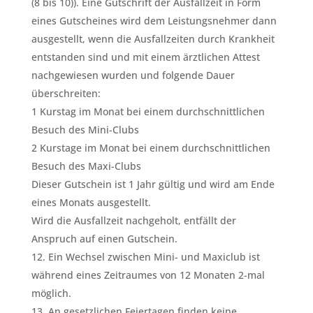
(8 bis 10)). Eine Gutschrift der Ausfallzeit in Form
eines Gutscheines wird dem Leistungsnehmer dann
ausgestellt, wenn die Ausfallzeiten durch Krankheit
entstanden sind und mit einem ärztlichen Attest
nachgewiesen wurden und folgende Dauer
überschreiten:
1 Kurstag im Monat bei einem durchschnittlichen
Besuch des Mini-Clubs
2 Kurstage im Monat bei einem durchschnittlichen
Besuch des Maxi-Clubs
Dieser Gutschein ist 1 Jahr gültig und wird am Ende
eines Monats ausgestellt.
Wird die Ausfallzeit nachgeholt, entfällt der
Anspruch auf einen Gutschein.
Ein Wechsel zwischen Mini- und Maxiclub ist
während eines Zeitraumes von 12 Monaten 2-mal
möglich.
An gesetzlichen Feiertagen finden keine