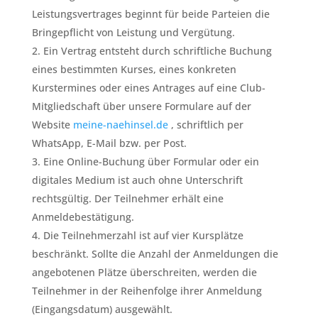
Leistungsvertrages beginnt für beide Parteien die
Bringepflicht von Leistung und Vergütung.
Ein Vertrag entsteht durch schriftliche Buchung
eines bestimmten Kurses, eines konkreten
Kurstermines oder eines Antrages auf eine Club-
Mitgliedschaft über unsere Formulare auf der
Website
meine-naehinsel.de
, schriftlich per
WhatsApp, E-Mail bzw. per Post.
Eine Online-Buchung über Formular oder ein
digitales Medium ist auch ohne Unterschrift
rechtsgültig. Der Teilnehmer erhält eine
Anmeldebestätigung.
Die Teilnehmerzahl ist auf vier Kursplätze
beschränkt. Sollte die Anzahl der Anmeldungen die
angebotenen Plätze überschreiten, werden die
Teilnehmer in der Reihenfolge ihrer Anmeldung
(Eingangsdatum) ausgewählt.