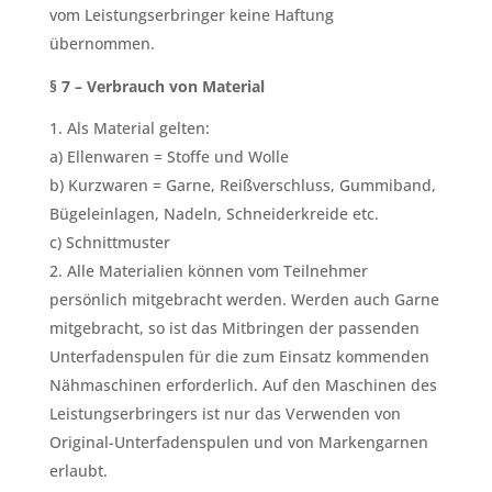
vom Leistungserbringer keine Haftung
übernommen.
§ 7 – Verbrauch von Material
Als Material gelten:
a) Ellenwaren = Stoffe und Wolle
b) Kurzwaren = Garne, Reißverschluss, Gummiband,
Bügeleinlagen, Nadeln, Schneiderkreide etc.
c) Schnittmuster
Alle Materialien können vom Teilnehmer
persönlich mitgebracht werden. Werden auch Garne
mitgebracht, so ist das Mitbringen der passenden
Unterfadenspulen für die zum Einsatz kommenden
Nähmaschinen erforderlich. Auf den Maschinen des
Leistungserbringers ist nur das Verwenden von
Original-Unterfadenspulen und von Markengarnen
erlaubt.