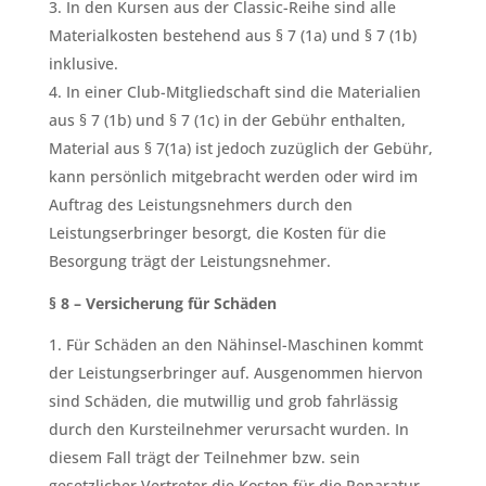
In den Kursen aus der Classic-Reihe sind alle
Materialkosten bestehend aus § 7 (1a) und § 7 (1b)
inklusive.
In einer Club-Mitgliedschaft sind die Materialien
aus § 7 (1b) und § 7 (1c) in der Gebühr enthalten,
Material aus § 7(1a) ist jedoch zuzüglich der Gebühr,
kann persönlich mitgebracht werden oder wird im
Auftrag des Leistungsnehmers durch den
Leistungserbringer besorgt, die Kosten für die
Besorgung trägt der Leistungsnehmer.
§ 8 – Versicherung für Schäden
Für Schäden an den Nähinsel-Maschinen kommt
der Leistungserbringer auf. Ausgenommen hiervon
sind Schäden, die mutwillig und grob fahrlässig
durch den Kursteilnehmer verursacht wurden. In
diesem Fall trägt der Teilnehmer bzw. sein
gesetzlicher Vertreter die Kosten für die Reparatur