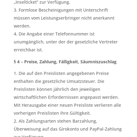
„Inselticket“ zur Verfügung.
Formlose Bescheinigungen mit Unterschrift
müssen vom Leistungserbringer nicht anerkannt
werden.
Die Angabe einer Telefonnummer ist
unumgänglich, unter der der gesetzliche Vertreter
erreichbar ist.
§ 4 – Preise, Zahlung, Fälligkeit, Säumniszuschlag
Die auf den Preislisten angegebenen Preise
enthalten die gesetzliche Umsatzsteuer. Die
Preislisten können jährlich den jeweiligen
wirtschaftlichen Erfordernissen angepasst werden.
Mit Herausgabe einer neuen Preisliste verlieren alle
vorherigen Preislisten ihre Gültigkeit.
Als Zahlungsarten stehen Barzahlung,
Überweisung auf das Girokonto und PayPal-Zahlung
zur Verfügung.