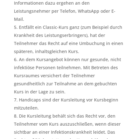
Informationen dazu ergehen an den
Leistungsnehmer per Telefon, WhatsApp oder E-
Mail.
Entfällt ein Classic-Kurs ganz (zum Beispiel durch
Krankheit des Leistungserbringers), hat der
Teilnehmer das Recht auf eine Umbuchung in einen
späteren, inhaltsgleichen Kurs.
An dem Kursangebot können nur gesunde, nicht
infektiöse Personen teilnehmen. Mit Betreten des
Kursraumes versichert der Teilnehmer
gesundheitlich zur Teilnahme an dem gebuchten
Kurs in der Lage zu sein.
Handicaps sind der Kursleitung vor Kursbeginn
mitzuteilen.
Die Kursleitung behält sich das Recht vor, den
Teilnehmer vom Kurs auszuschließen, wenn dieser
sichtbar an einer Infektionskrankheit leidet. Das