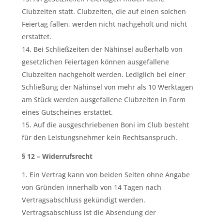
Clubzeiten statt. Clubzeiten, die auf einen solchen
Feiertag fallen, werden nicht nachgeholt und nicht
erstattet.
Bei Schließzeiten der Nähinsel außerhalb von
gesetzlichen Feiertagen können ausgefallene
Clubzeiten nachgeholt werden. Lediglich bei einer
Schließung der Nähinsel von mehr als 10 Werktagen
am Stück werden ausgefallene Clubzeiten in Form
eines Gutscheines erstattet.
Auf die ausgeschriebenen Boni im Club besteht
für den Leistungsnehmer kein Rechtsanspruch.
§ 12 – Widerrufsrecht
Ein Vertrag kann von beiden Seiten ohne Angabe
von Gründen innerhalb von 14 Tagen nach
Vertragsabschluss gekündigt werden.
Vertragsabschluss ist die Absendung der