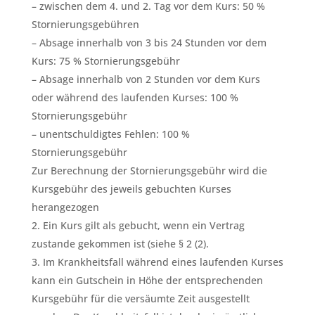
– zwischen dem 4. und 2. Tag vor dem Kurs: 50 %
Stornierungsgebühren
– Absage innerhalb von 3 bis 24 Stunden vor dem
Kurs: 75 % Stornierungsgebühr
– Absage innerhalb von 2 Stunden vor dem Kurs
oder während des laufenden Kurses: 100 %
Stornierungsgebühr
– unentschuldigtes Fehlen: 100 %
Stornierungsgebühr
Zur Berechnung der Stornierungsgebühr wird die
Kursgebühr des jeweils gebuchten Kurses
herangezogen
Ein Kurs gilt als gebucht, wenn ein Vertrag
zustande gekommen ist (siehe § 2 (2).
Im Krankheitsfall während eines laufenden Kurses
kann ein Gutschein in Höhe der entsprechenden
Kursgebühr für die versäumte Zeit ausgestellt