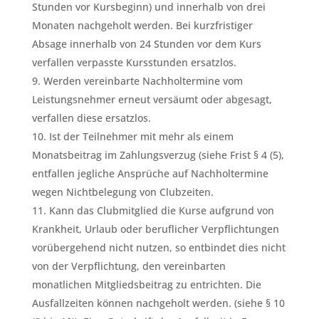
Stunden vor Kursbeginn) und innerhalb von drei
Monaten nachgeholt werden. Bei kurzfristiger
Absage innerhalb von 24 Stunden vor dem Kurs
verfallen verpasste Kursstunden ersatzlos.
Werden vereinbarte Nachholtermine vom
Leistungsnehmer erneut versäumt oder abgesagt,
verfallen diese ersatzlos.
Ist der Teilnehmer mit mehr als einem
Monatsbeitrag im Zahlungsverzug (siehe Frist § 4 (5),
entfallen jegliche Ansprüche auf Nachholtermine
wegen Nichtbelegung von Clubzeiten.
Kann das Clubmitglied die Kurse aufgrund von
Krankheit, Urlaub oder beruflicher Verpflichtungen
vorübergehend nicht nutzen, so entbindet dies nicht
von der Verpflichtung, den vereinbarten
monatlichen Mitgliedsbeitrag zu entrichten. Die
Ausfallzeiten können nachgeholt werden. (siehe § 10