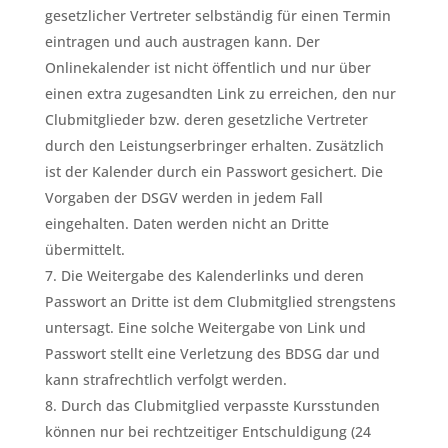
gesetzlicher Vertreter selbständig für einen Termin
eintragen und auch austragen kann. Der
Onlinekalender ist nicht öffentlich und nur über
einen extra zugesandten Link zu erreichen, den nur
Clubmitglieder bzw. deren gesetzliche Vertreter
durch den Leistungserbringer erhalten. Zusätzlich
ist der Kalender durch ein Passwort gesichert. Die
Vorgaben der DSGV werden in jedem Fall
eingehalten. Daten werden nicht an Dritte
übermittelt.
Die Weitergabe des Kalenderlinks und deren
Passwort an Dritte ist dem Clubmitglied strengstens
untersagt. Eine solche Weitergabe von Link und
Passwort stellt eine Verletzung des BDSG dar und
kann strafrechtlich verfolgt werden.
Durch das Clubmitglied verpasste Kursstunden
können nur bei rechtzeitiger Entschuldigung (24