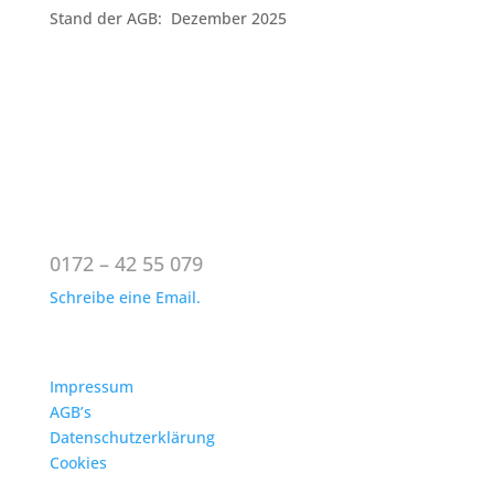
Stand der AGB: Dezember 2025
So erreichst du mich:
0172 – 42 55 079
Schreibe eine Email.
formelle Informationen
Impressum
AGB’s
Datenschutzerklärung
Cookies