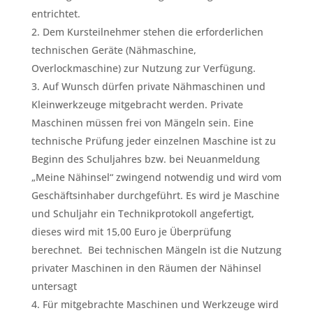
entrichtet.
Dem Kursteilnehmer stehen die erforderlichen
technischen Geräte (Nähmaschine,
Overlockmaschine) zur Nutzung zur Verfügung.
Auf Wunsch dürfen private Nähmaschinen und
Kleinwerkzeuge mitgebracht werden. Private
Maschinen müssen frei von Mängeln sein. Eine
technische Prüfung jeder einzelnen Maschine ist zu
Beginn des Schuljahres bzw. bei Neuanmeldung
„Meine Nähinsel“ zwingend notwendig und wird vom
Geschäftsinhaber durchgeführt. Es wird je Maschine
und Schuljahr ein Technikprotokoll angefertigt,
dieses wird mit 15,00 Euro je Überprüfung
berechnet. Bei technischen Mängeln ist die Nutzung
privater Maschinen in den Räumen der Nähinsel
untersagt
Für mitgebrachte Maschinen und Werkzeuge wird