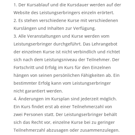
Der Kursablauf und die Kursdauer werden auf der
Website des Leistungserbringers einzeln erörtert.
Es stehen verschiedene Kurse mit verschiedenen
Kurslängen und Inhalten zur Verfügung.
Alle Veranstaltungen und Kurse werden vom
Leistungserbringer durchgeführt. Das Lehrangebot
der einzelnen Kurse ist nicht verbindlich und richtet
sich nach dem Leistungsniveau der Teilnehmer. Der
Fortschritt und Erfolg im Kurs für den Einzelnen
hängen von seinen persönlichen Fähigkeiten ab. Ein
bestimmter Erfolg kann vom Leistungserbringer
nicht garantiert werden.
Änderungen im Kursplan sind jederzeit möglich.
Ein Kurs findet erst ab einer Teilnehmerzahl von
zwei Personen statt. Der Leistungserbringer behält
sich das Recht vor, einzelne Kurse bei zu geringer
Teilnehmerzahl abzusagen oder zusammenzulegen.