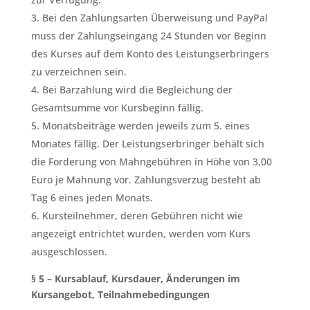
Bei den Zahlungsarten Überweisung und PayPal
muss der Zahlungseingang 24 Stunden vor Beginn
des Kurses auf dem Konto des Leistungserbringers
zu verzeichnen sein.
Bei Barzahlung wird die Begleichung der
Gesamtsumme vor Kursbeginn fällig.
Monatsbeiträge werden jeweils zum 5. eines
Monates fällig. Der Leistungserbringer behält sich
die Forderung von Mahngebühren in Höhe von 3,00
Euro je Mahnung vor. Zahlungsverzug besteht ab
Tag 6 eines jeden Monats.
Kursteilnehmer, deren Gebühren nicht wie
angezeigt entrichtet wurden, werden vom Kurs
ausgeschlossen.
§ 5 – Kursablauf, Kursdauer, Änderungen im
Kursangebot, Teilnahmebedingungen