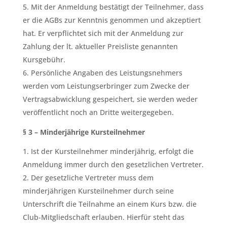
Mit der Anmeldung bestätigt der Teilnehmer, dass
er die AGBs zur Kenntnis genommen und akzeptiert
hat. Er verpflichtet sich mit der Anmeldung zur
Zahlung der lt. aktueller Preisliste genannten
Kursgebühr.
Persönliche Angaben des Leistungsnehmers
werden vom Leistungserbringer zum Zwecke der
Vertragsabwicklung gespeichert, sie werden weder
veröffentlicht noch an Dritte weitergegeben.
§ 3 – Minderjährige Kursteilnehmer
Ist der Kursteilnehmer minderjährig, erfolgt die
Anmeldung immer durch den gesetzlichen Vertreter.
Der gesetzliche Vertreter muss dem
minderjährigen Kursteilnehmer durch seine
Unterschrift die Teilnahme an einem Kurs bzw. die
Club-Mitgliedschaft erlauben. Hierfür steht das